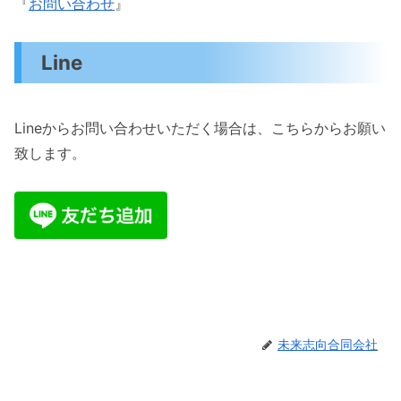
『
お問い合わせ
』
Line
Lineからお問い合わせいただく場合は、こちらからお願い
致します。
未来志向合同会社