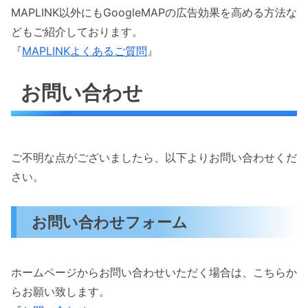
MAPLINK以外にもGoogleMAPの広告効果を高める方法な
どもご紹介しております。
『
MAPLINKよくあるご質問
』
お問い合わせ
ご不明な点がございましたら、以下よりお問い合わせくだ
さい。
お問い合わせフォーム
ホームページからお問い合わせいただく場合は、こちらか
らお願い致します。