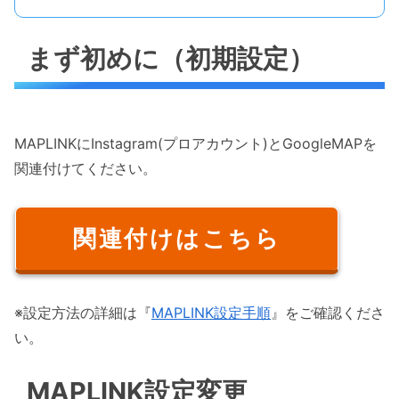
まず初めに（初期設定）
MAPLINKにInstagram(プロアカウント)とGoogleMAPを
関連付けてください。
関連付けはこちら
※設定方法の詳細は『
MAPLINK設定手順
』をご確認くださ
い。
MAPLINK設定変更