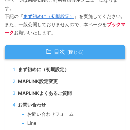
す。
下記の『
まず初めに（初期設定）
』を実施してください。
また、一般公開しておりませんので、本ページを
ブックマ
ーク
お願いいたします。
目次
まず初めに（初期設定）
MAPLINK設定変更
MAPLINKよくあるご質問
お問い合わせ
お問い合わせフォーム
Line