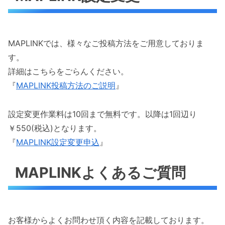
MAPLINKでは、様々なご投稿方法をご用意しておりま
す。
詳細はこちらをごらんください。
『
MAPLINK投稿方法のご説明
』
設定変更作業料は10回まで無料です。以降は1回辺り
￥550(税込)となります。
『
MAPLINK設定変更申込
』
MAPLINKよくあるご質問
お客様からよくお問わせ頂く内容を記載しております。