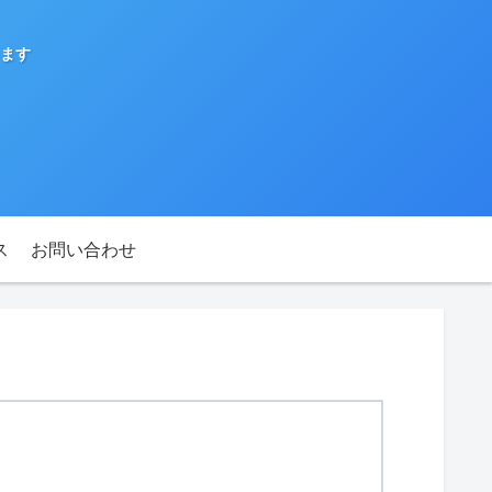
ます
ス
お問い合わせ