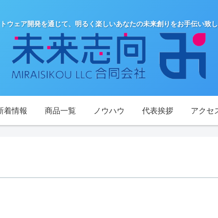
トウェア開発を通じて、明るく楽しいあなたの未来創りをお手伝い致し
新着情報
商品一覧
ノウハウ
代表挨拶
アクセ