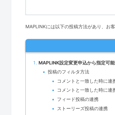
MAPLINKには以下の投稿方法があり、
MAPLINK設定変更申込から指定可
投稿のフィルタ方法
コメントと一致した時に連
コメントと一致した時に連
フィード投稿の連携
ストーリーズ投稿の連携