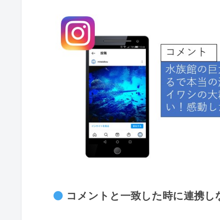
コメントと一致した時に連携し