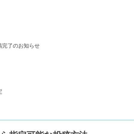
P投稿完了のお知らせ
定