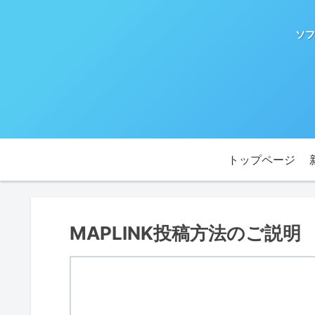
ソフ
トップページ
MAPLINK投稿方法のご説明