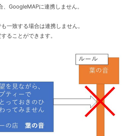
GoogleMAPに連携しません。
でも一致する場合は連携しません。
定することができます。