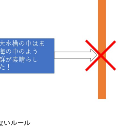
ないルール