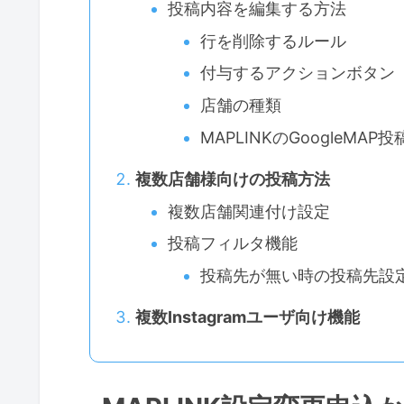
投稿内容を編集する方法
行を削除するルール
付与するアクションボタン
店舗の種類
MAPLINKのGoogleMA
複数店舗様向けの投稿方法
複数店舗関連付け設定
投稿フィルタ機能
投稿先が無い時の投稿先設
複数Instagramユーザ向け機能