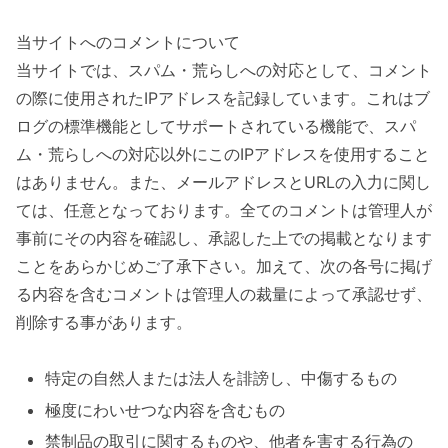
当サイトへのコメントについて
当サイトでは、スパム・荒らしへの対応として、コメント
の際に使用されたIPアドレスを記録しています。これはブ
ログの標準機能としてサポートされている機能で、スパ
ム・荒らしへの対応以外にこのIPアドレスを使用すること
はありません。また、メールアドレスとURLの入力に関し
ては、任意となっております。全てのコメントは管理人が
事前にその内容を確認し、承認した上での掲載となります
ことをあらかじめご了承下さい。加えて、次の各号に掲げ
る内容を含むコメントは管理人の裁量によって承認せず、
削除する事があります。
特定の自然人または法人を誹謗し、中傷するもの
極度にわいせつな内容を含むもの
禁制品の取引に関するものや、他者を害する行為の