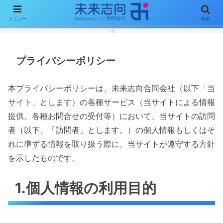
メニュー
検索
ソフトウェア開発を通じて、明るく楽しいあなたの未来創りをお手伝い致しま
す
プライバシーポリシー
本プライバシーポリシーは、未来志向合同会社（以下「当
サイト」とします）の各種サービス（当サイトによる情報
提供、各種お問合せの受付等）において、当サイトの訪問
者（以下、「訪問者」とします。）の個人情報もしくはそ
れに準ずる情報を取り扱う際に、当サイトが遵守する方針
を示したものです。
1.個人情報の利用目的