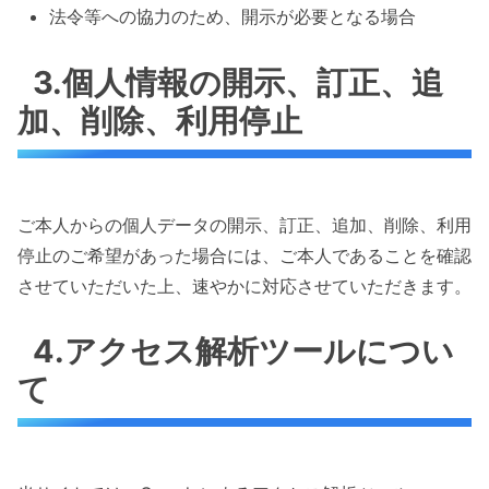
法令等への協力のため、開示が必要となる場合
3.個人情報の開示、訂正、追
加、削除、利用停止
ご本人からの個人データの開示、訂正、追加、削除、利用
停止のご希望があった場合には、ご本人であることを確認
させていただいた上、速やかに対応させていただきます。
4.アクセス解析ツールについ
て