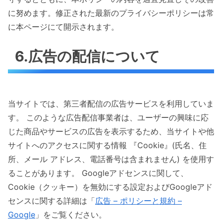
に努めます。修正された最新のプライバシーポリシーは常
に本ページにて開示されます。
6.広告の配信について
当サイトでは、第三者配信の広告サービスを利用していま
す。 このような広告配信事業者は、ユーザーの興味に応
じた商品やサービスの広告を表示するため、当サイトや他
サイトへのアクセスに関する情報 『Cookie』(氏名、住
所、メール アドレス、電話番号は含まれません) を使用す
ることがあります。 Googleアドセンスに関して、
Cookie（クッキー）を無効にする設定およびGoogleアド
センスに関する詳細は「
広告 – ポリシーと規約 –
Google
」をご覧ください。