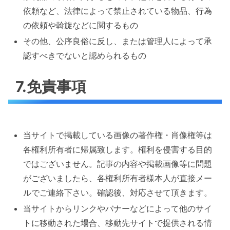
依頼など、法律によって禁止されている物品、行為
の依頼や斡旋などに関するもの
その他、公序良俗に反し、または管理人によって承
認すべきでないと認められるもの
7.免責事項
当サイトで掲載している画像の著作権・肖像権等は
各権利所有者に帰属致します。権利を侵害する目的
ではございません。記事の内容や掲載画像等に問題
がございましたら、各権利所有者様本人が直接メー
ルでご連絡下さい。確認後、対応させて頂きます。
当サイトからリンクやバナーなどによって他のサイ
トに移動された場合、移動先サイトで提供される情