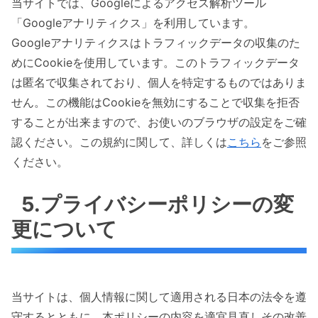
当サイトでは、Googleによるアクセス解析ツール
「Googleアナリティクス」を利用しています。
Googleアナリティクスはトラフィックデータの収集のた
めにCookieを使用しています。このトラフィックデータ
は匿名で収集されており、個人を特定するものではありま
せん。この機能はCookieを無効にすることで収集を拒否
することが出来ますので、お使いのブラウザの設定をご確
認ください。この規約に関して、詳しくは
こちら
をご参照
ください。
5.プライバシーポリシーの変
更について
当サイトは、個人情報に関して適用される日本の法令を遵
守するとともに、本ポリシーの内容を適宜見直しその改善