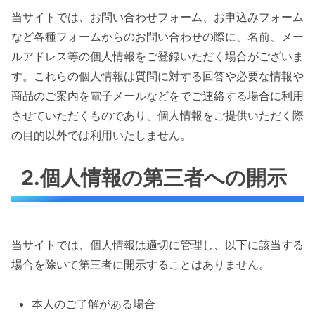
当サイトでは、お問い合わせフォーム、お申込みフォーム
など各種フォームからのお問い合わせの際に、名前、メー
ルアドレス等の個人情報をご登録いただく場合がございま
す。これらの個人情報は質問に対する回答や必要な情報や
商品のご案内を電子メールなどをでご連絡する場合に利用
させていただくものであり、個人情報をご提供いただく際
の目的以外では利用いたしません。
2.個人情報の第三者への開示
当サイトでは、個人情報は適切に管理し、以下に該当する
場合を除いて第三者に開示することはありません。
本人のご了解がある場合