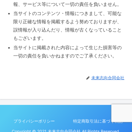
報、サービス等について一切の責任を負いません。
当サイトのコンテンツ・情報につきまして、可能な
限り正確な情報を掲載するよう努めておりますが、
誤情報が入り込んだり、情報が古くなっていること
もございます。
当サイトに掲載された内容によって生じた損害等の
一切の責任を負いかねますのでご了承ください。
未来志向合同会社
プライバシーポリシー
特定商取引法に基づく表記
Copyright © 2021 未来志向合同会社 All Rights Reserved.