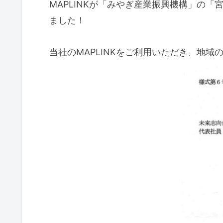
MAPLINKが「みやぎ産業振興機構」の
ました！
当社のMAPLINKをご利用いただき、地