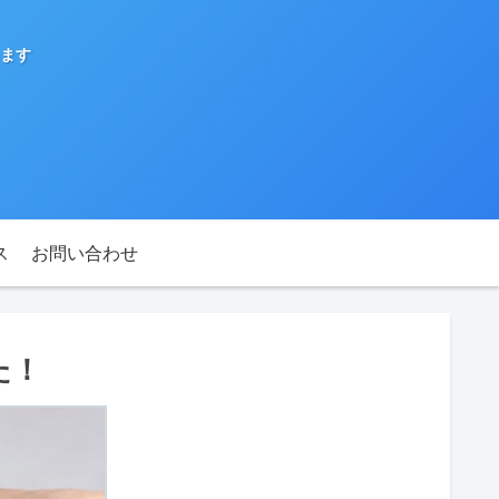
ます
ス
お問い合わせ
た！