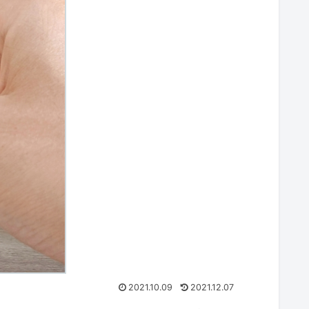
2021.10.09
2021.12.07