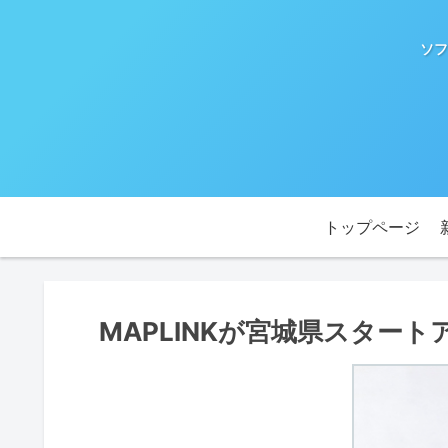
ソフ
トップページ
MAPLINKが宮城県スター