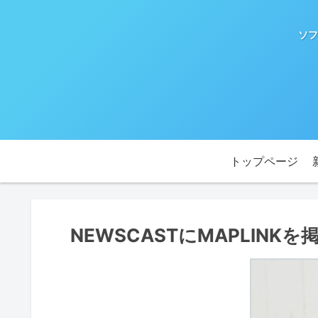
ソフ
トップページ
NEWSCASTにMAPLINK