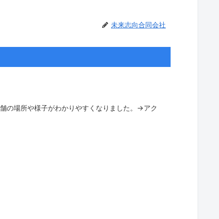
未来志向合同会社
舗の場所や様子がわかりやすくなりました。→アク