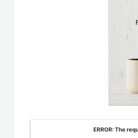
ERROR: The reque