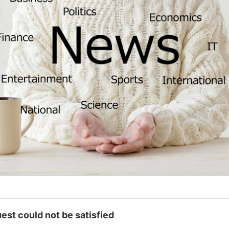
st could not be satisfied