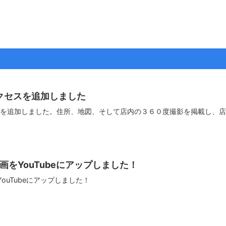
クセスを追加しました
を追加しました。住所、地図、そして店内の３６０度撮影を掲載し、店
動画をYouTubeにアップしました！
YouTubeにアップしました！