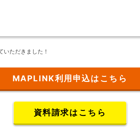
させていただきました！
MAPLINK利用申込はこちら
資料請求はこちら