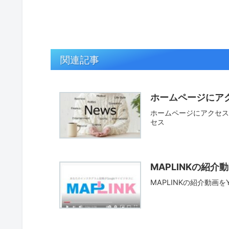
関連記事
ホームページにア
ホームページにアクセス
セス
MAPLINKの紹介
MAPLINKの紹介動画を