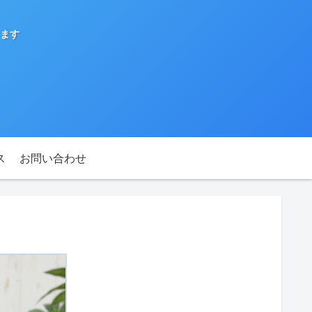
ます
ス
お問い合わせ