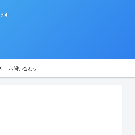
ます
ス
お問い合わせ