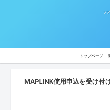
ソフ
トップページ
MAPLINK使用申込を受け付