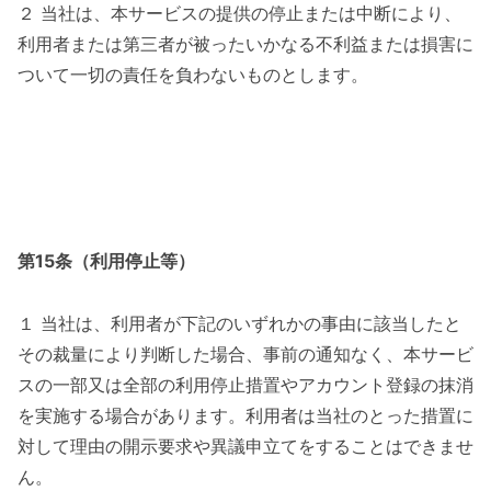
２ 当社は、本サービスの提供の停止または中断により、
利用者または第三者が被ったいかなる不利益または損害に
ついて一切の責任を負わないものとします。
第15条（利用停止等）
１ 当社は、利用者が下記のいずれかの事由に該当したと
その裁量により判断した場合、事前の通知なく、本サービ
スの一部又は全部の利用停止措置やアカウント登録の抹消
を実施する場合があります。利用者は当社のとった措置に
対して理由の開示要求や異議申立てをすることはできませ
ん。