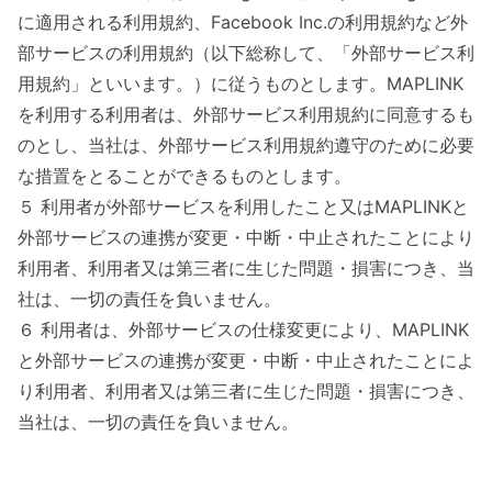
に適用される利用規約、Facebook Inc.の利用規約など外
部サービスの利用規約（以下総称して、「外部サービス利
用規約」といいます。）に従うものとします。MAPLINK
を利用する利用者は、外部サービス利用規約に同意するも
のとし、当社は、外部サービス利用規約遵守のために必要
な措置をとることができるものとします。
５ 利用者が外部サービスを利用したこと又はMAPLINKと
外部サービスの連携が変更・中断・中止されたことにより
利用者、利用者又は第三者に生じた問題・損害につき、当
社は、一切の責任を負いません。
６ 利用者は、外部サービスの仕様変更により、MAPLINK
と外部サービスの連携が変更・中断・中止されたことによ
り利用者、利用者又は第三者に生じた問題・損害につき、
当社は、一切の責任を負いません。