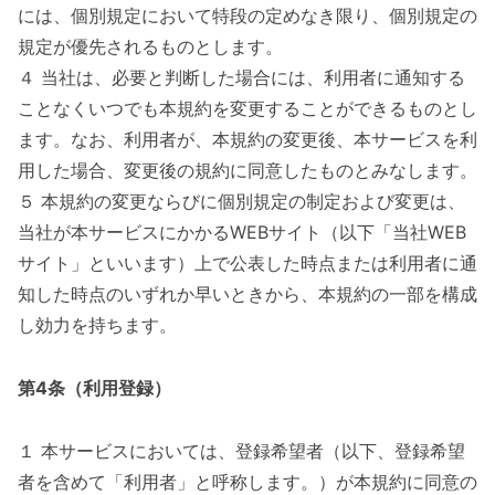
には、個別規定において特段の定めなき限り、個別規定の
規定が優先されるものとします。
４ 当社は、必要と判断した場合には、利用者に通知する
ことなくいつでも本規約を変更することができるものとし
ます。なお、利用者が、本規約の変更後、本サービスを利
用した場合、変更後の規約に同意したものとみなします。
５ 本規約の変更ならびに個別規定の制定および変更は、
当社が本サービスにかかるWEBサイト（以下「当社WEB
サイト」といいます）上で公表した時点または利用者に通
知した時点のいずれか早いときから、本規約の一部を構成
し効力を持ちます。
第4条（利用登録）
１ 本サービスにおいては、登録希望者（以下、登録希望
者を含めて「利用者」と呼称します。）が本規約に同意の