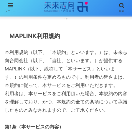
メニュー
検索
ソフトウェア開発を通じて、明るく楽しいあなたの未来創りをお手伝い致しま
す
MAPLINK利用規約
本利用規約（以下、「本規約」といいます。）は、未来志
向合同会社（以下、「当社」といいます。）が提供する
MAPLINK（以下、総称して「本サービス」といいま
す。）の利用条件を定めるものです。利用者の皆さまは、
本規約に従って、本サービスをご利用いただきます。
利用者は、本サービスをご利用頂いた場合、本規約の内容
を理解しており、かつ、本規約の全ての条項について承諾
したものとみなされますので、ご了承ください。
第1条（本サービスの内容）