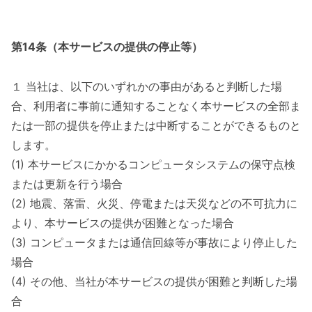
第14条（本サービスの提供の停止等）
１ 当社は、以下のいずれかの事由があると判断した場
合、利用者に事前に通知することなく本サービスの全部ま
たは一部の提供を停止または中断することができるものと
します。
(1) 本サービスにかかるコンピュータシステムの保守点検
または更新を行う場合
(2) 地震、落雷、火災、停電または天災などの不可抗力に
より、本サービスの提供が困難となった場合
(3) コンピュータまたは通信回線等が事故により停止した
場合
(4) その他、当社が本サービスの提供が困難と判断した場
合