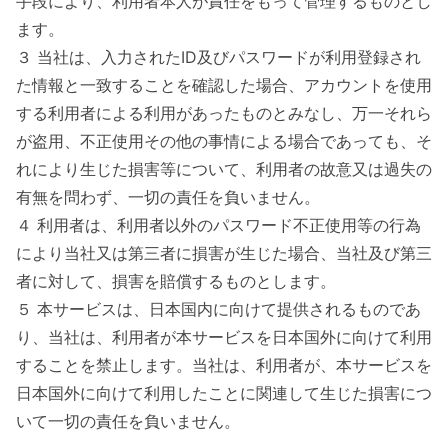
手段により、利用者本人が責任をもって管理するものとし
ます。
３ 当社は、入力されたID及びパスワードが利用登録され
た情報と一致することを確認した場合、アカウントを使用
する利用者による利用があったものとみなし、万一それら
が盗用、不正使用その他の事情による場合であっても、そ
れにより生じた損害等について、利用者の故意又は過失の
有無を問わず、一切の責任を負いません。
４ 利用者は、利用者以外のパスワード不正使用等の行為
により当社又は第三者に損害が生じた場合、当社及び第三
者に対して、損害を賠償するものとします。
５ 本サービスは、日本国内に向けて提供されるものであ
り、当社は、利用者が本サービスを日本国外に向けて利用
することを禁止します。当社は、利用者が、本サービスを
日本国外に向けて利用したことに関連して生じた損害につ
いて一切の責任を負いません。