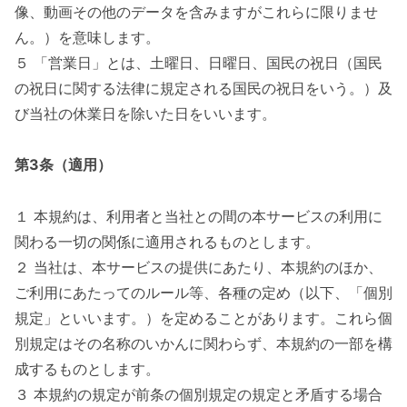
像、動画その他のデータを含みますがこれらに限りませ
ん。）を意味します。
５ 「営業日」とは、土曜日、日曜日、国民の祝日（国民
の祝日に関する法律に規定される国民の祝日をいう。）及
び当社の休業日を除いた日をいいます。
第3条（適用）
１ 本規約は、利用者と当社との間の本サービスの利用に
関わる一切の関係に適用されるものとします。
２ 当社は、本サービスの提供にあたり、本規約のほか、
ご利用にあたってのルール等、各種の定め（以下、「個別
規定」といいます。）を定めることがあります。これら個
別規定はその名称のいかんに関わらず、本規約の一部を構
成するものとします。
３ 本規約の規定が前条の個別規定の規定と矛盾する場合