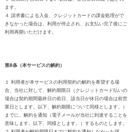
ます。
４ 請求書による入金、クレジットカードの課金処理がで
きなかった場合は、利用が停止され、お支払い完了後にご
利用再開いただけます。
第8条（本サービスの解約）
１ 利用者が本サービスの利用契約の解約を希望する場
合、当社に対して、解約期限日（クレジットカード払いの
場合は契約期間最終日の前日、該当日が休日の場合は前営
業日とします。以下、解約期限について同様とします。）
までに、解約を通知（電子メールが当社に到達することを
意味します。以下、同様とします。）するものとします。
２ 利用者が解約期限日までに解約を通知しなかった場