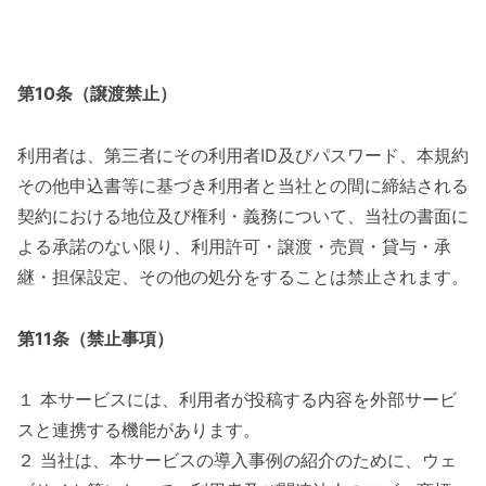
第10条（譲渡禁止）
利用者は、第三者にその利用者ID及びパスワード、本規約
その他申込書等に基づき利用者と当社との間に締結される
契約における地位及び権利・義務について、当社の書面に
よる承諾のない限り、利用許可・譲渡・売買・貸与・承
継・担保設定、その他の処分をすることは禁止されます。
第11条（禁止事項）
１ 本サービスには、利用者が投稿する内容を外部サービ
スと連携する機能があります。
２ 当社は、本サービスの導入事例の紹介のために、ウェ