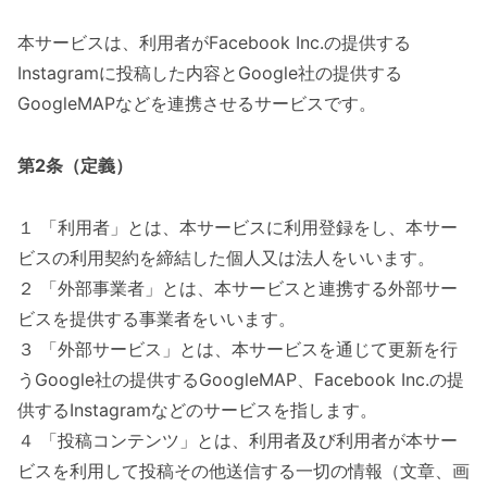
本サービスは、利用者がFacebook Inc.の提供する
Instagramに投稿した内容とGoogle社の提供する
GoogleMAPなどを連携させるサービスです。
第2条（定義）
１ 「利用者」とは、本サービスに利用登録をし、本サー
ビスの利用契約を締結した個人又は法人をいいます。
２ 「外部事業者」とは、本サービスと連携する外部サー
ビスを提供する事業者をいいます。
３ 「外部サービス」とは、本サービスを通じて更新を行
うGoogle社の提供するGoogleMAP、Facebook Inc.の提
供するInstagramなどのサービスを指します。
４ 「投稿コンテンツ」とは、利用者及び利用者が本サー
ビスを利用して投稿その他送信する一切の情報（文章、画