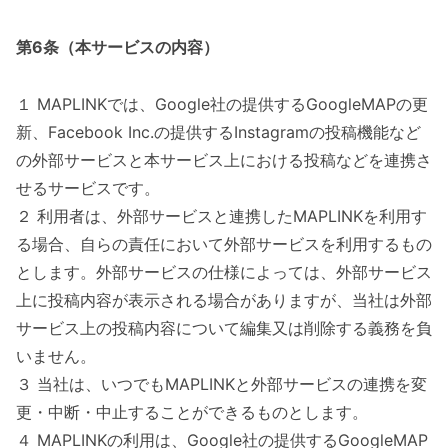
第6条（本サービスの内容）
１ MAPLINKでは、Google社の提供するGoogleMAPの更
新、Facebook Inc.の提供するInstagramの投稿機能など
の外部サービスと本サービス上における投稿などを連携さ
せるサービスです。
２ 利用者は、外部サービスと連携したMAPLINKを利用す
る場合、自らの責任において外部サービスを利用するもの
とします。外部サービスの仕様によっては、外部サービス
上に投稿内容が表示される場合がありますが、当社は外部
サービス上の投稿内容について編集又は削除する義務を負
いません。
３ 当社は、いつでもMAPLINKと外部サービスの連携を変
更・中断・中止することができるものとします。
４ MAPLINKの利用は、Google社の提供するGoogleMAP