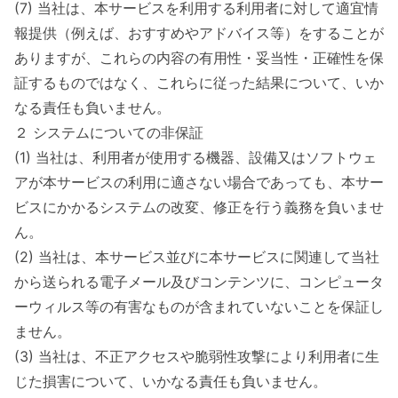
(7) 当社は、本サービスを利用する利用者に対して適宜情
報提供（例えば、おすすめやアドバイス等）をすることが
ありますが、これらの内容の有用性・妥当性・正確性を保
証するものではなく、これらに従った結果について、いか
なる責任も負いません。
２ システムについての非保証
(1) 当社は、利用者が使用する機器、設備又はソフトウェ
アが本サービスの利用に適さない場合であっても、本サー
ビスにかかるシステムの改変、修正を行う義務を負いませ
ん。
(2) 当社は、本サービス並びに本サービスに関連して当社
から送られる電子メール及びコンテンツに、コンピュータ
ーウィルス等の有害なものが含まれていないことを保証し
ません。
(3) 当社は、不正アクセスや脆弱性攻撃により利用者に生
じた損害について、いかなる責任も負いません。