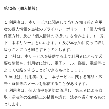
第12条（個人情報）
１ 利用者は、本サービスに関連して当社が知り得た利用
者の個人情報を当社のプライバシーポリシー（「個人情報
保護方針」及び「個人情報の取扱い」を含みます。）（以
下「本ポリシー」といいます。）及び本規約に従って取り
扱うことにつき同意するものとします。
２ 当社は、本サービスを提供する上で利用者にとって必
要な情報を、利用者に対し、電子メール、郵便、電話等に
よって連絡をすることができるものとします。
３ 当社は、利用者に対し、本サービスに関する連絡・広
告・宣伝等のメールを配信することがあります。
４ 利用者は、個人情報を適切に管理し、第三者による盗
取・漏洩等の発生防止の措置を講じ、法令を遵守するもの
とします。