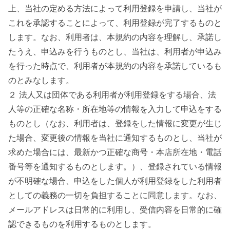
上、当社の定める方法によって利用登録を申請し、当社が
これを承認することによって、利用登録が完了するものと
します。なお、利用者は、本規約の内容を理解し、承諾し
たうえ、申込みを行うものとし、当社は、利用者が申込み
を行った時点で、利用者が本規約の内容を承諾しているも
のとみなします。
２ 法人又は団体である利用者が利用登録をする場合、法
人等の正確な名称・所在地等の情報を入力して申込をする
ものとし（なお、利用者は、登録をした情報に変更が生じ
た場合、変更後の情報を当社に通知するものとし、当社が
求めた場合には、最新かつ正確な商号・本店所在地・電話
番号等を通知するものとします。）、登録されている情報
が不明確な場合、申込をした個人が利用登録をした利用者
としての義務の一切を負担することに同意します。なお、
メールアドレスは日常的に利用し、受信内容を日常的に確
認できるものを利用するものとします。