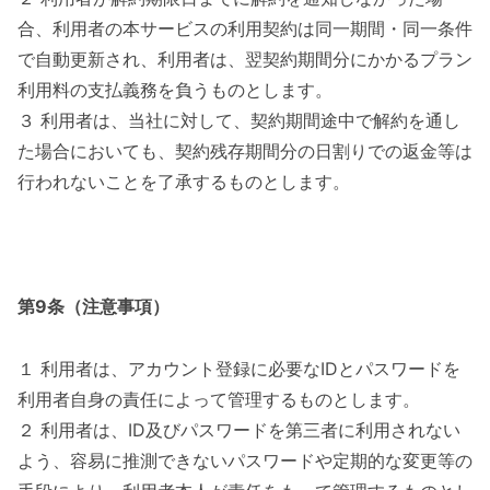
合、利用者の本サービスの利用契約は同一期間・同一条件
で自動更新され、利用者は、翌契約期間分にかかるプラン
利用料の支払義務を負うものとします。
３ 利用者は、当社に対して、契約期間途中で解約を通し
た場合においても、契約残存期間分の日割りでの返金等は
行われないことを了承するものとします。
第9条（注意事項）
１ 利用者は、アカウント登録に必要なIDとパスワードを
利用者自身の責任によって管理するものとします。
２ 利用者は、ID及びパスワードを第三者に利用されない
よう、容易に推測できないパスワードや定期的な変更等の