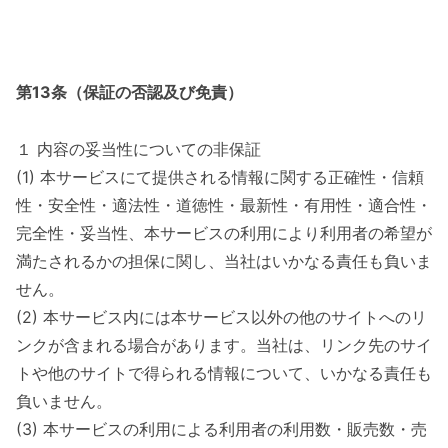
第13条（保証の否認及び免責）
１ 内容の妥当性についての非保証
(1) 本サービスにて提供される情報に関する正確性・信頼
性・安全性・適法性・道徳性・最新性・有用性・適合性・
完全性・妥当性、本サービスの利用により利用者の希望が
満たされるかの担保に関し、当社はいかなる責任も負いま
せん。
(2) 本サービス内には本サービス以外の他のサイトへのリ
ンクが含まれる場合があります。当社は、リンク先のサイ
トや他のサイトで得られる情報について、いかなる責任も
負いません。
(3) 本サービスの利用による利用者の利用数・販売数・売