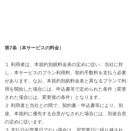
第7条（本サービスの料金）
１ 利用者は、本規約別紙料金表の定めに従い、当社に対
し、本サービスのプラン利用料、契約手数料を支払う必要
があります。なお、本規約別紙料金表と異なるプランで利
用を開始した場合には、申込書等で定められた条件（変更
された場合には、変更後の条件）となります。
２ 利用者と当社との間で、契約書・申込書等により、別
途、本規約に優先する合意がなされた場合には、別途合意
の定めに従います。
３ 支払日が営業日でない場合は、翌営業日に繰り越され