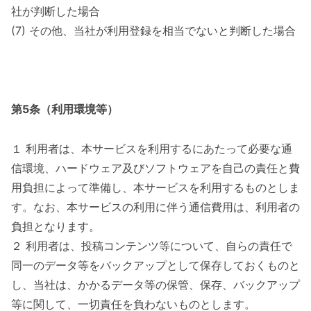
社が判断した場合
(7) その他、当社が利用登録を相当でないと判断した場合
第5条（利用環境等）
１ 利用者は、本サービスを利用するにあたって必要な通
信環境、ハードウェア及びソフトウェアを自己の責任と費
用負担によって準備し、本サービスを利用するものとしま
す。なお、本サービスの利用に伴う通信費用は、利用者の
負担となります。
２ 利用者は、投稿コンテンツ等について、自らの責任で
同一のデータ等をバックアップとして保存しておくものと
し、当社は、かかるデータ等の保管、保存、バックアップ
等に関して、一切責任を負わないものとします。